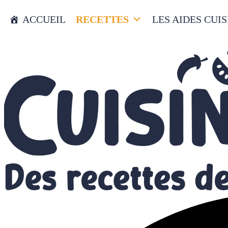
ACCUEIL
RECETTES
LES AIDES CUIS