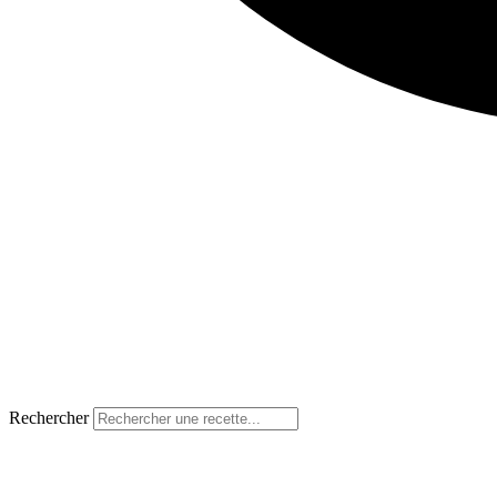
Rechercher