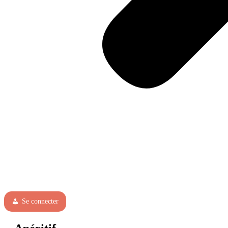
Se connecter