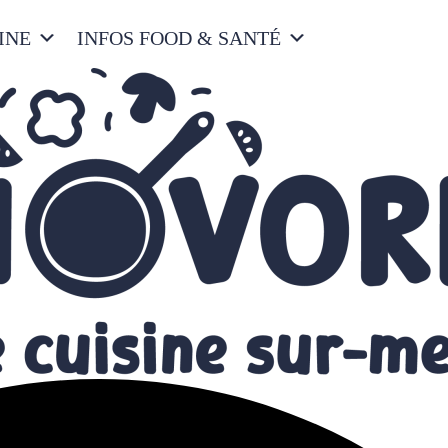
INE
INFOS FOOD & SANTÉ