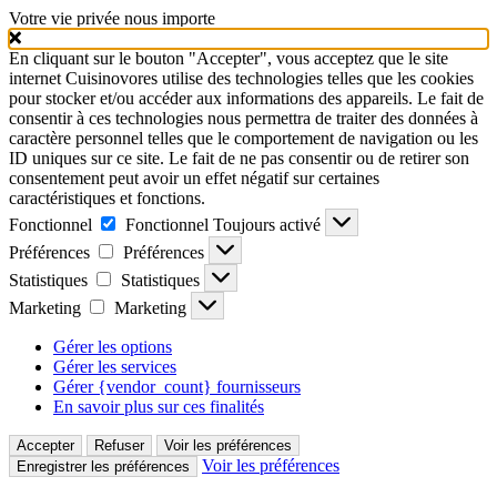
Votre vie privée nous importe
En cliquant sur le bouton "Accepter", vous acceptez que le site
internet Cuisinovores utilise des technologies telles que les cookies
pour stocker et/ou accéder aux informations des appareils. Le fait de
consentir à ces technologies nous permettra de traiter des données à
caractère personnel telles que le comportement de navigation ou les
ID uniques sur ce site. Le fait de ne pas consentir ou de retirer son
consentement peut avoir un effet négatif sur certaines
caractéristiques et fonctions.
Fonctionnel
Fonctionnel
Toujours activé
Préférences
Préférences
Statistiques
Statistiques
Marketing
Marketing
Gérer les options
Gérer les services
Gérer {vendor_count} fournisseurs
En savoir plus sur ces finalités
Accepter
Refuser
Voir les préférences
Voir les préférences
Enregistrer les préférences