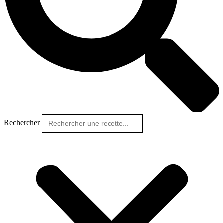
Rechercher