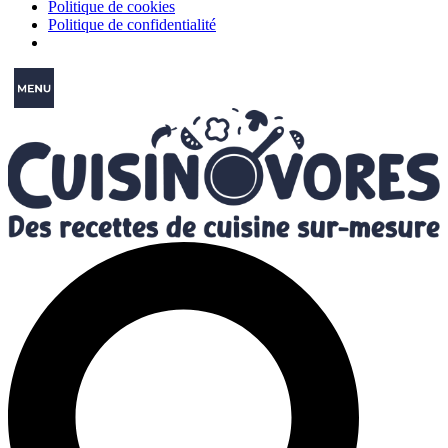
Politique de cookies
Politique de confidentialité