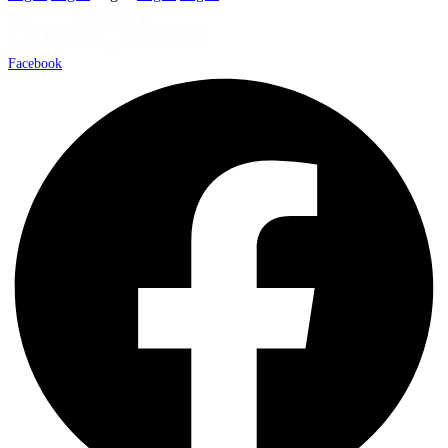
Facebook