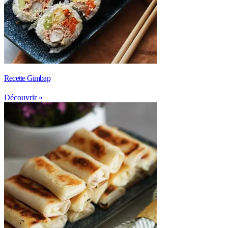
Recette Gimbap
Découvrir »