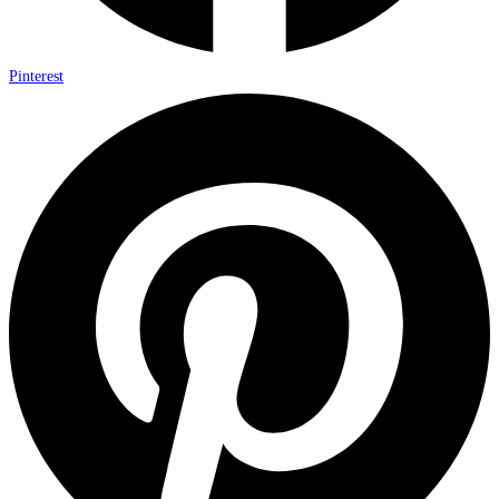
Pinterest