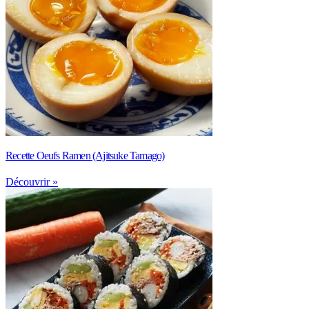
Recette Oeufs Ramen (Ajitsuke Tamago)
Découvrir »