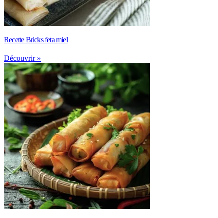
Recette Bricks feta miel
Découvrir »