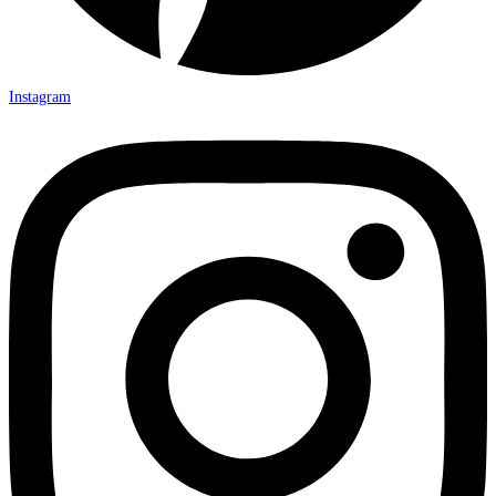
Instagram