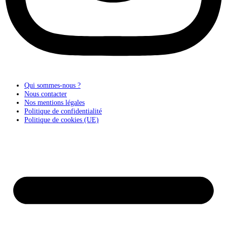
Qui sommes-nous ?
Nous contacter
Nos mentions légales
Politique de confidentialité
Politique de cookies (UE)