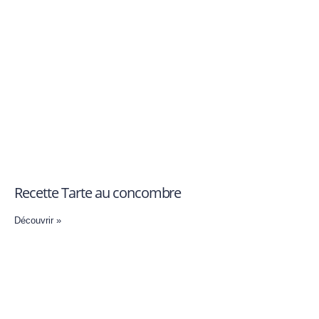
Recette Tarte au concombre
Découvrir »