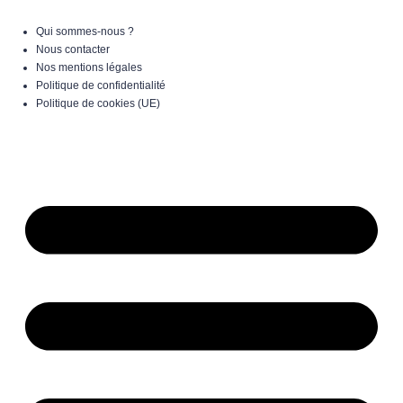
Qui sommes-nous ?
Nous contacter
Nos mentions légales
Politique de confidentialité
Politique de cookies (UE)