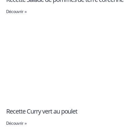
Découvrir »
Recette Curry vert au poulet
Découvrir »