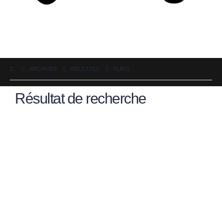
ARCHIVES
RECETTES
PLATS
Résultat de recherche