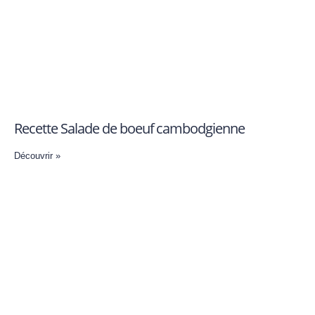
Recette Salade de boeuf cambodgienne
Découvrir »