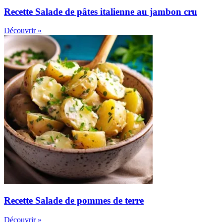
Recette Salade de pâtes italienne au jambon cru
Découvrir »
Recette Salade de pommes de terre
Découvrir »