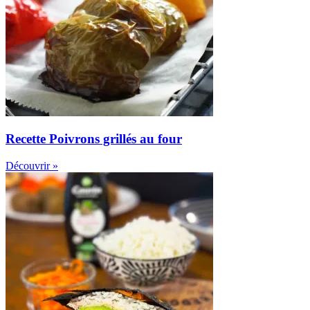
Recette Poivrons grillés au four
Découvrir »