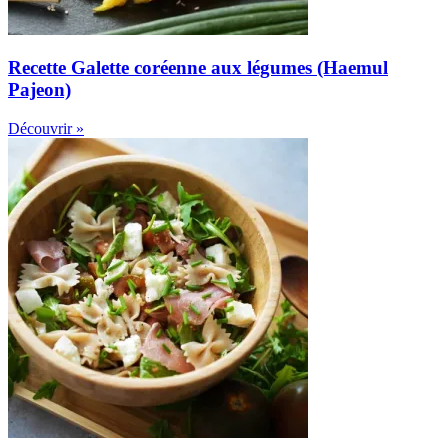
Recette Galette coréenne aux légumes (Haemul
Pajeon)
Découvrir »