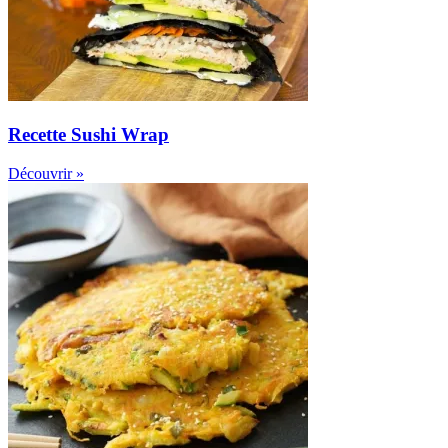
Recette Sushi Wrap
Découvrir »