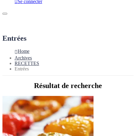
Se connecter
Entrées
Home
Archives
RECETTES
Entrées
Résultat de recherche