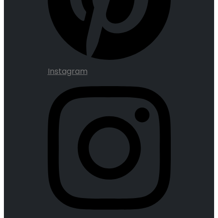
Instagram