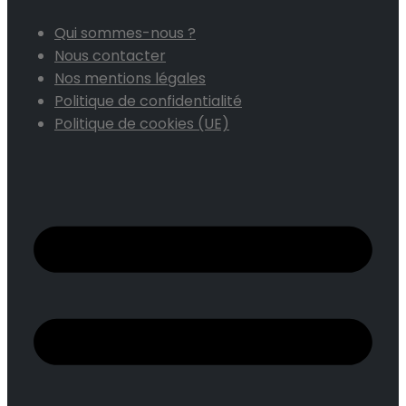
Qui sommes-nous ?
Nous contacter
Nos mentions légales
Politique de confidentialité
Politique de cookies (UE)