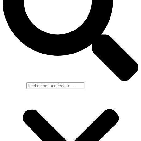
Rechercher