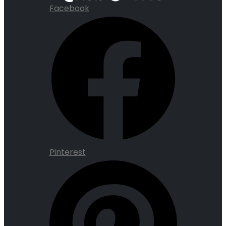
Facebook
Pinterest