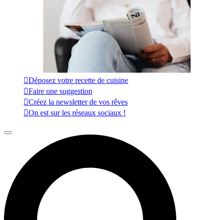
Déposez votre recette de cuisine
Faire une suggestion
Créez la newsletter de vos rêves
On est sur les réseaux sociaux !