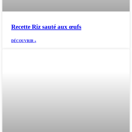
Recette Riz sauté aux œufs
DÉCOUVRIR »