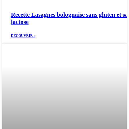
Recette Lasagnes bolognaise sans gluten et sa
lactose
DÉCOUVRIR »