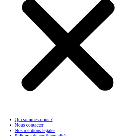
Qui sommes-nous ?
Nous contacter
Nos mentions légales
Politique de confidentialité