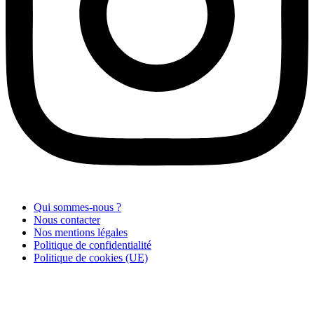
Qui sommes-nous ?
Nous contacter
Nos mentions légales
Politique de confidentialité
Politique de cookies (UE)