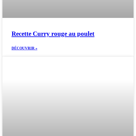
Recette Curry rouge au poulet
DÉCOUVRIR »