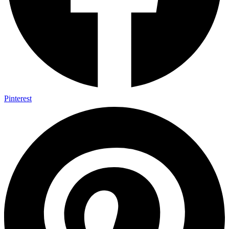
Pinterest