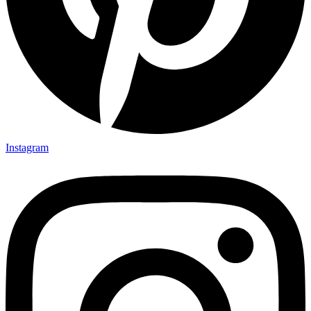
Instagram