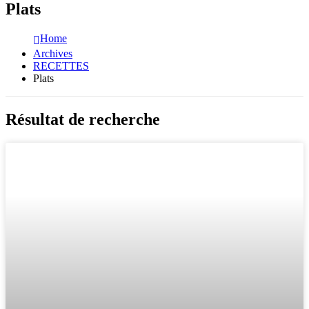
Plats
Home
Archives
RECETTES
Plats
Résultat de recherche