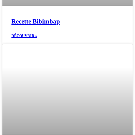
Recette Bibimbap
DÉCOUVRIR »