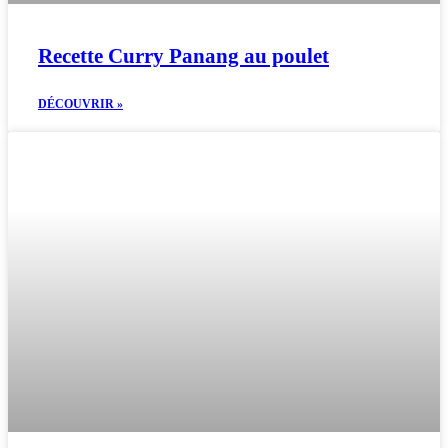
Recette Curry Panang au poulet
DÉCOUVRIR »