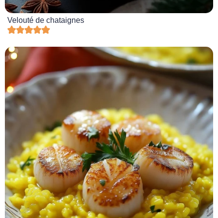
Velouté de chataignes