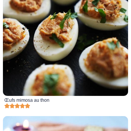
Œufs mimosa au thon