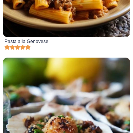
Pasta alla Genovese