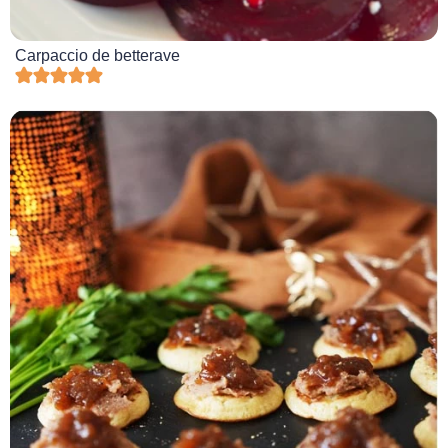
Carpaccio de betterave