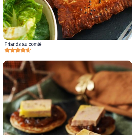
Friands au comté