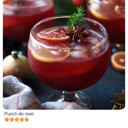
Punch de noel