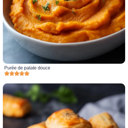
Purée de patate douce