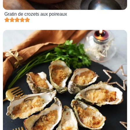
Gratin de crozets aux poireaux