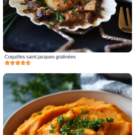
Coquilles saint jacques gratinées