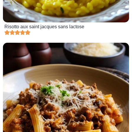
Risotto aux saint jacques sans lactose