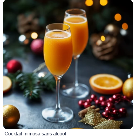
Cocktail mimosa sans alcool