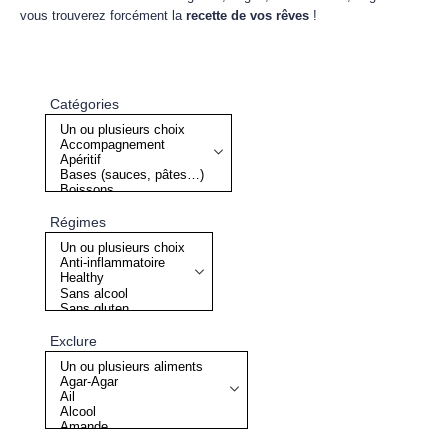
vous trouverez forcément la
recette de vos rêves
!
Catégories
Régimes
Exclure