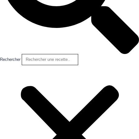
Rechercher