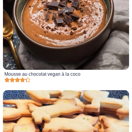
Mousse au chocolat vegan à la coco