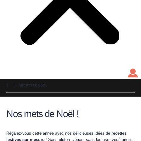
RECETTES NOËL
Nos mets de Noël !
Régalez-vous cette année avec nos délicieuses idées de
recettes
festives sur-mesure
! Sans gluten, végan, sans lactose, végétarien…