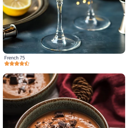
French 75