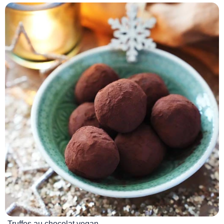
Truffes au chocolat vegan